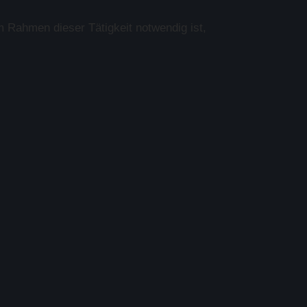
m Rahmen dieser Tätigkeit notwendig ist,