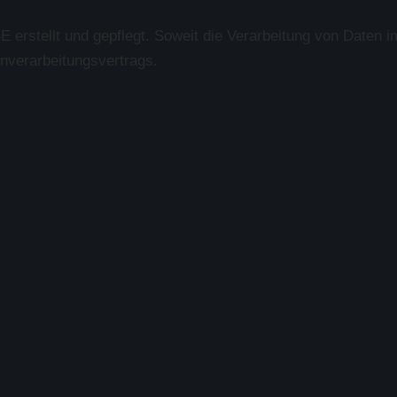
E erstellt und gepflegt. Soweit die Verarbeitung von Daten i
enverarbeitungsvertrags.