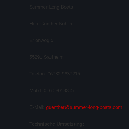
Summer Long Boats
Herr Günther Köhler
Erlenweg 5
55291 Saulheim
Telefon: 06732 9637215
Mobil: 0160 8013365
E-Mail:
guenther@summer-long-boats.com
Technische Umsetzung: