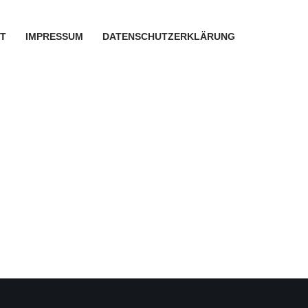
T
IMPRESSUM
DATENSCHUTZERKLÄRUNG