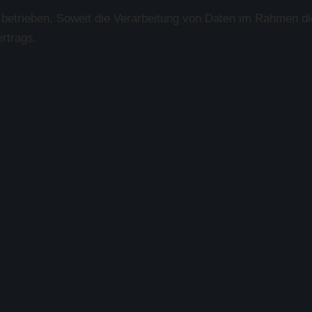
rieben. Soweit die Verarbeitung von Daten im Rahmen dieser
rtrags.