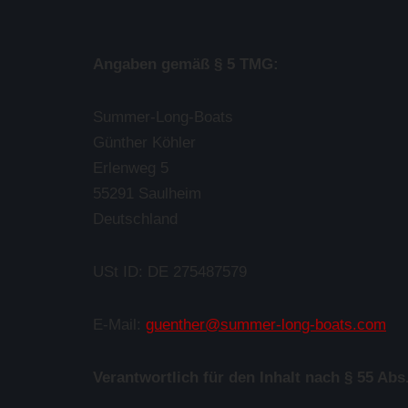
Angaben gemäß § 5 TMG:
Summer-Long-Boats
Günther Köhler
Erlenweg 5
55291 Saulheim
Deutschland
USt ID: DE 275487579
E-Mail:
guenther@summer-long-boats.com
Verantwortlich für den Inhalt nach § 55 Abs