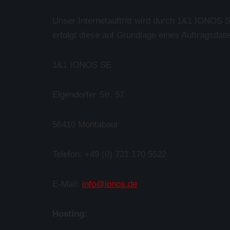
Unser Internetauftritt wird durch 1&1 IONOS S
erfolgt diese auf Grundlage eines Auftragsdat
1&1 IONOS SE
Elgendorfer Str. 57
56410 Montabaur
Telefon: +49 (0) 721 170 5522
E-Mail:
info@ionos.de
Hosting: