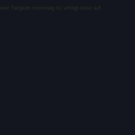
 Tätigkeit notwendig ist, erfolgt diese auf