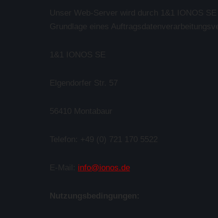
Unser Web-Server wird durch 1&1 IONOS SE bet
Grundlage eines Auftragsdatenverarbeitungsve
1&1 IONOS SE
Elgendorfer Str. 57
56410 Montabaur
Telefon: +49 (0) 721 170 5522
E-Mail:
info@ionos.de
Nutzungsbedingungen: